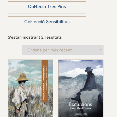
Col·leció Tres Pins
Col·lecció Sensibilitas
S'estan mostrant 2 resultats